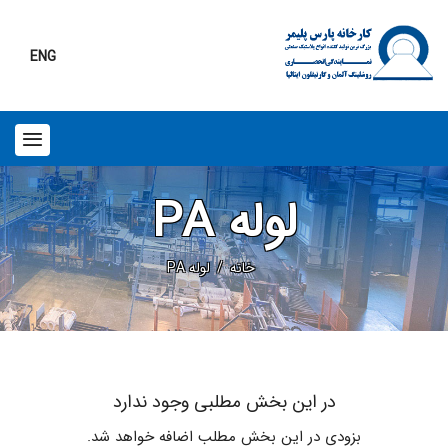
ENG
لوله PA
خانه
لوله PA
در این بخش مطلبی وجود ندارد
بزودی در این بخش مطلب اضافه خواهد شد.