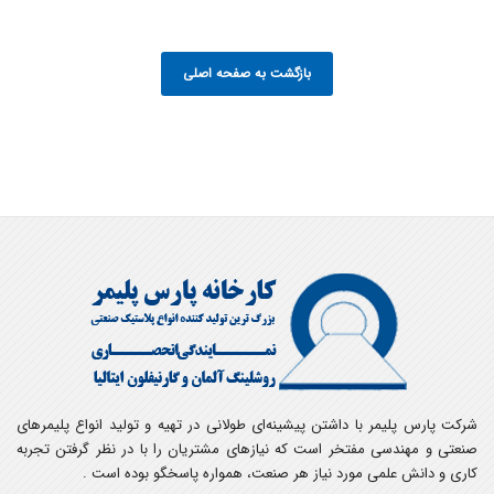
بازگشت به صفحه اصلی
شرکت پارس پلیمر با داشتن پیشینه‌ای طولانی در تهیه و تولید انواع پلیمرهای
صنعتی و مهندسی مفتخر است که نیازهای مشتریان را با در نظر گرفتن تجربه
کاری و دانش علمی مورد نیاز هر صنعت، همواره پاسخگو بوده است .