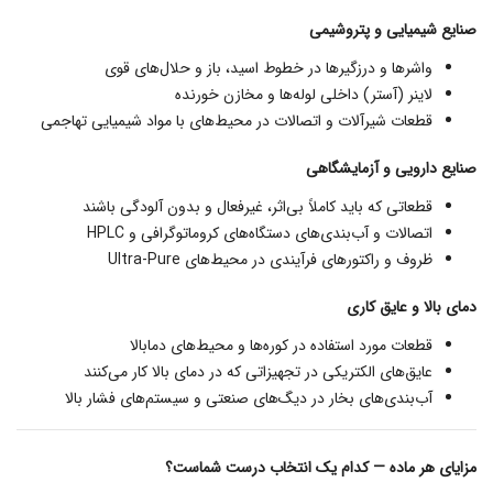
صنایع شیمیایی و پتروشیمی
واشرها و درزگیرها در خطوط اسید، باز و حلال‌های قوی
لاینر (آستر) داخلی لوله‌ها و مخازن خورنده
قطعات شیرآلات و اتصالات در محیط‌های با مواد شیمیایی تهاجمی
صنایع دارویی و آزمایشگاهی
قطعاتی که باید کاملاً بی‌اثر، غیرفعال و بدون آلودگی باشند
اتصالات و آب‌بندی‌های دستگاه‌های کروماتوگرافی و HPLC
ظروف و راکتورهای فرآیندی در محیط‌های Ultra-Pure
دمای بالا و عایق‌ کاری
قطعات مورد استفاده در کوره‌ها و محیط‌های دمابالا
عایق‌های الکتریکی در تجهیزاتی که در دمای بالا کار می‌کنند
آب‌بندی‌های بخار در دیگ‌های صنعتی و سیستم‌های فشار بالا
مزایای هر ماده — کدام یک انتخاب درست شماست؟