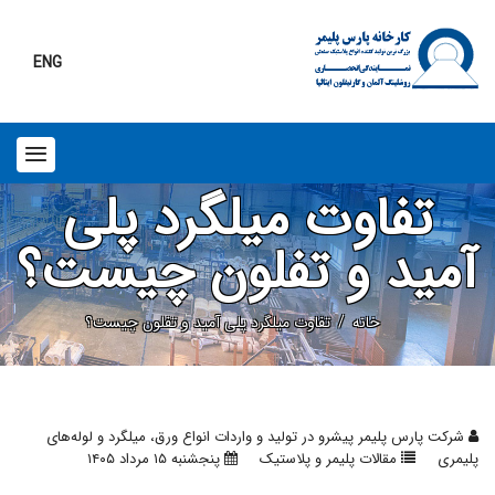
ENG
تفاوت میلگرد پلی
آمید و تفلون چیست؟
خانه
تفاوت میلگرد پلی آمید و تفلون چیست؟
شرکت پارس پلیمر پیشرو در تولید و واردات انواع ورق، میلگرد و لوله‌های
پلیمری
مقالات پلیمر و پلاستیک
پنجشنبه ۱۵ مرداد ۱۴۰۵