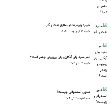
کاربرد پلیمرها در صنایع نفت و گاز
شنبه ۱۹ اردیبهشت ۱۴۰۵
عمر مفید وان آبکاری پلی پروپیلن چقدر است؟
شنبه ۲۹ آذر ۱۴۰۴
تفلون استخوانی چیست؟
سه شنبه ۳۰ تیر ۱۴۰۵