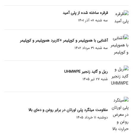
قرقره ساخته شده از پلی آمید
سه شنبه ۰۸ آذر ۱۴۰۱
آشنایی با هموپلیمر و کوپلیمر +کاربرد هموپلیمر و کوپلیمر
سه شنبه ۳۱ مرداد ۱۴۰۲
ریل و گاید زنجیر UHMWPE
شنبه ۲۷ تیر ۱۴۰۵
مقاومت میلگرد پلی اورتان در برابر روغن و دمای بالا
دوشنبه ۱۱ خرداد ۱۴۰۵