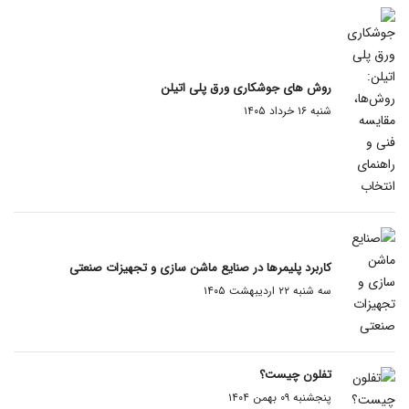
روش های جوشکاری ورق پلی اتیلن
شنبه ۱۶ خرداد ۱۴۰۵
کاربرد پلیمرها در صنایع ماشن سازی و تجهیزات صنعتی
سه شنبه ۲۲ اردیبهشت ۱۴۰۵
تفلون چیست؟
پنجشنبه ۰۹ بهمن ۱۴۰۴