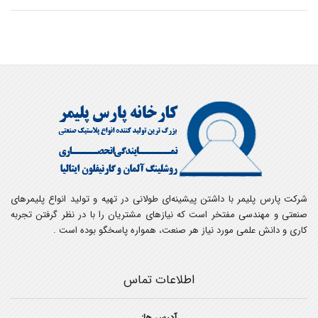
شرکت پارس پلیمر با داشتن پیشینه‌ای طولانی در تهیه و تولید انواع پلیمرهای
صنعتی و مهندسی مفتخر است که نیازهای مشتریان را با در نظر گرفتن تجربه
کاری و دانش علمی مورد نیاز هر صنعت، همواره پاسخگو بوده است .
اطلاعات تماس
آدرس ها: