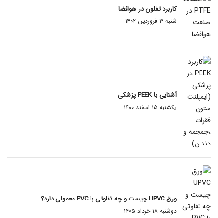
کاربرد تفلون در هوافضا
شنبه ۱۹ فروردین ۱۴۰۲
آشنایی با PEEK پزشکی
یکشنبه ۱۵ اسفند ۱۴۰۰
ورق UPVC چیست و چه تفاوتی با PVC معمولی دارد؟
دوشنبه ۱۸ خرداد ۱۴۰۵