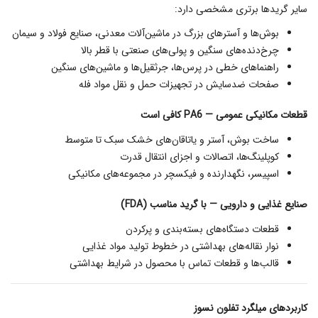
سایر گریدها برتری مشخصی دارد:
بوش‌ها و آسترهای بزرگ در ماشین‌آلات معدنی، صنایع فولاد و سیمان
چرخ‌دنده‌های سنگین و پولی‌های صنعتی با قطر بالا
راهنماهای خطی در پرس‌ها، جرثقیل‌ها و ماشین‌های سنگین
صفحات ضدسایش در تجهیزات حمل و نقل مواد فله
قطعات مکانیکی عمومی — PA6 کافی است
ساخت بوش، آستر و یاتاقان‌های خشک سبک تا متوسط
کوپلینگ‌ها، اتصالات و اجزای انتقال قدرت
اسپیسر، نگهدارنده و فیکسچر در مجموعه‌های مکانیکی
صنایع غذایی و دارویی — با گرید مناسب (FDA)
قطعات دستگاه‌های بسته‌بندی و پرکردن
نوار نقاله‌های بهداشتی در خطوط تولید مواد غذایی
قالب‌ها و قطعات تماس با محصول در شرایط بهداشتی
کاربردهای میلگرد تفلون نسوز