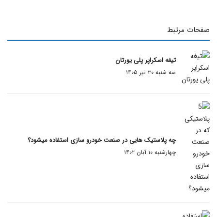
صفحات مرتبط
تیغه اسکراپر پلی یورتان
سه شنبه ۳۰ تیر ۱۴۰۵
چه پلاستیک هایی در صنعت خودرو سازی استفاده میشود؟
چهارشنبه ۱۰ آبان ۱۴۰۲