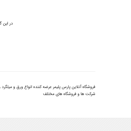
در این 
شرکت ها و فروشگاه های مختلف