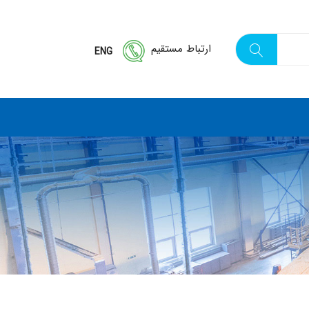
ارتباط مستقیم
ENG