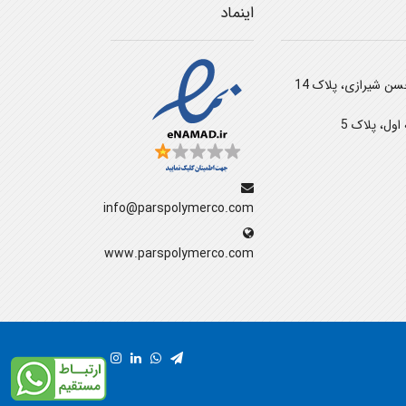
اینماد
سن شیرازی، پلاک 14
اول، پلاک 5
info@parspolymerco.com
www.parspolymerco.com