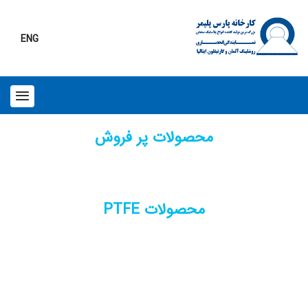
ENG
محصولات پر فروش
محصولات PTFE