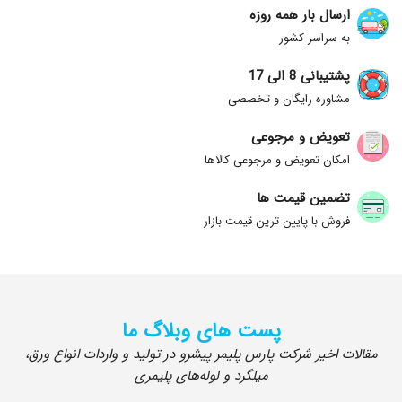
ارسال بار همه روزه
به سراسر کشور
پشتیبانی 8 الی 17
مشاوره رایگان و تخصصی
تعویض و مرجوعی
امکان تعویض و مرجوعی کالاها
تضمین قیمت ها
فروش با پایین ترین قیمت بازار
پست های وبلاگ ما
مقالات اخیر شرکت پارس پلیمر پیشرو در تولید و واردات انواع ورق،
میلگرد و لوله‌های پلیمری