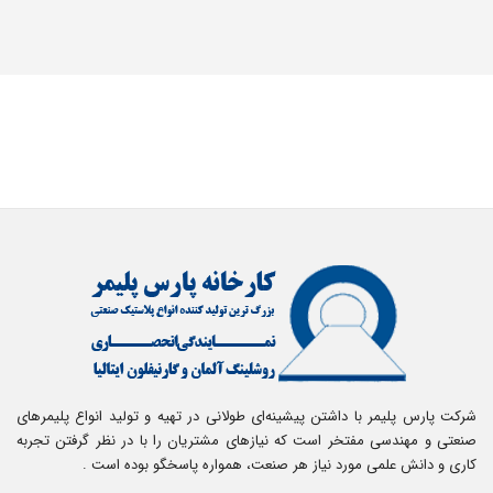
شرکت پارس پلیمر با داشتن پیشینه‌ای طولانی در تهیه و تولید انواع پلیمرهای
صنعتی و مهندسی مفتخر است که نیازهای مشتریان را با در نظر گرفتن تجربه
کاری و دانش علمی مورد نیاز هر صنعت، همواره پاسخگو بوده است .