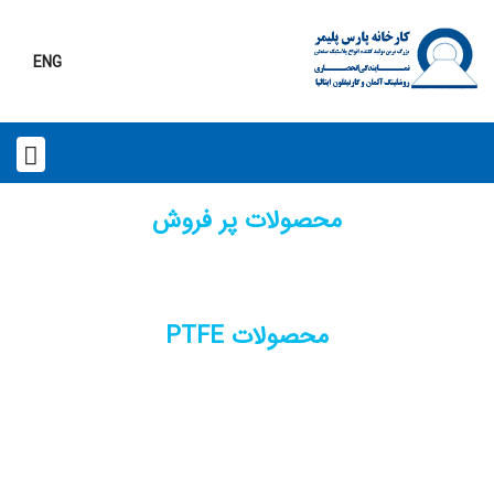
ENG
محصولات پر فروش
محصولات PTFE