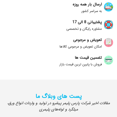
ارسال بار همه روزه
به سراسر کشور
پشتیبانی 8 الی 17
مشاوره رایگان و تخصصی
تعویض و مرجوعی
امکان تعویض و مرجوعی کالاها
تضمین قیمت ها
فروش با پایین ترین قیمت بازار
پست های وبلاگ ما
مقالات اخیر شرکت پارس پلیمر پیشرو در تولید و واردات انواع ورق،
میلگرد و لوله‌های پلیمری