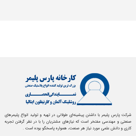
شرکت پارس پلیمر با داشتن پیشینه‌ای طولانی در تهیه و تولید انواع پلیمرهای
صنعتی و مهندسی مفتخر است که نیازهای مشتریان را با در نظر گرفتن تجربه
کاری و دانش علمی مورد نیاز هر صنعت، همواره پاسخگو بوده است .