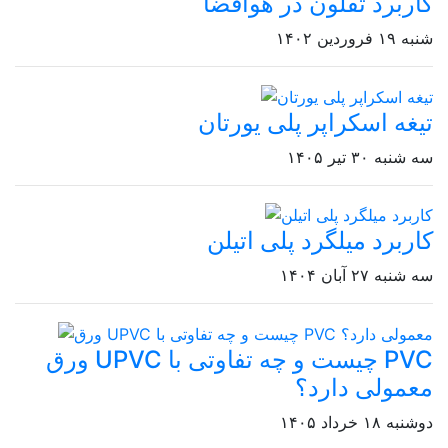
کاربرد تفلون در هوافضا
شنبه ۱۹ فروردین ۱۴۰۲
تیغه اسکراپر پلی یورتان
سه شنبه ۳۰ تیر ۱۴۰۵
کاربرد میلگرد پلی اتیلن
سه شنبه ۲۷ آبان ۱۴۰۴
ورق UPVC چیست و چه تفاوتی با PVC
معمولی دارد؟
دوشنبه ۱۸ خرداد ۱۴۰۵