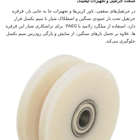
صنعت جرثقیل و تجهیزات لیفتینگ
در جرثقیل‌های سقفی، تاور کرین‌ها و تجهیزات جا به‌ جایی بار، قرقره
جرثقیل تحت بار عمودی سنگین و اصطکاک شیار با سیم بکسل قرار
دارد. استفاده از میلگرد زلامید یا PA6G برای تراشکاری شیار این قرقره
‌ها، علاوه بر تحمل بارهای سنگین، از سایش و پارگی زودرس سیم بکسل
جلوگیری می‌کند.