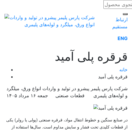
ارتباط
مستقیم
ENG
قرقره پلی آمید
خانه
قرقره پلی آمید
شرکت پارس پلیمر پیشرو در تولید و واردات انواع ورق، میلگرد
و لوله‌های پلیمری
قطعات صنعتی
جمعه ۱۶ مرداد ۱۴۰۵
در صنایع سنگین و خطوط انتقال مواد، قرقره صنعتی (پولی یا رولر) یکی
از قطعات کلیدی تحت فشار و سایش مداوم است. سال‌ها استفاده از