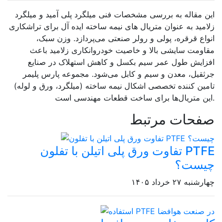
این مقاله به بررسی مشخصات فنی میلگرد پلی آمید و میلگرد
زلامید به‌ عنوان متریال ‌های نیمه‌ ساخته ایده ‌آل برای تراشکاری
انواع قرقره، پولی و رولر صنعتی می‌پردازد. وزن سبک،
مقاومت سایشی بالا و خاصیت خودروانکاری زلامید باعث
افزایش طول عمر سیم بکسل و کاهش استهلاک در صنایع
جرثقیل، معدن و سیم و کابل می‌شود. مجموعه پارس پلیمر
تامین ‌کننده تخصصی اشکال نیمه ‌ساخته (میلگرد، ورق و لوله)
این متریال‌ها برای ساخت قطعات مهندسی است.
صفحات مرتبط
تفاوت ورق پلی اتیلن با تفلون PTFE
چیست؟
چهارشنبه ۲۷ خرداد ۱۴۰۵