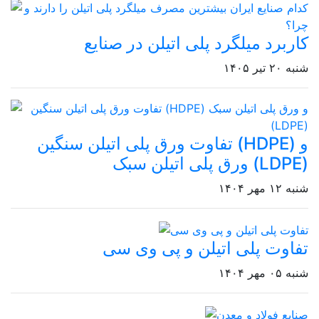
کاربرد میلگرد پلی اتیلن در صنایع
شنبه ۲۰ تیر ۱۴۰۵
تفاوت ورق پلی اتیلن سنگین (HDPE) و
ورق پلی اتیلن سبک (LDPE)
شنبه ۱۲ مهر ۱۴۰۴
تفاوت پلی اتیلن و پی وی سی
شنبه ۰۵ مهر ۱۴۰۴