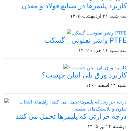
کاربرد پلیمرها در صنایع فولاد و معدن
سه شنبه ۲۲ اردیبهشت ۱۴۰۵
واشر تفلونی _ گسکت PTFE
سه شنبه ۱۶ خرداد ۱۴۰۲
کاربرد ورق پلی اتیلن چیست؟
شنبه ۱۴ اسفند ۱۴۰۰
درجه حرارتی که پلیمرها تحمل می‌ کنند
دوشنبه ۲۲ تیر ۱۴۰۵