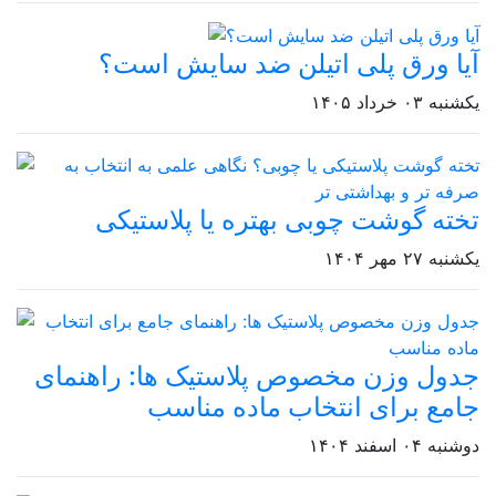
آیا ورق پلی اتیلن ضد سایش است؟
یکشنبه ۰۳ خرداد ۱۴۰۵
تخته گوشت چوبی بهتره یا پلاستیکی
یکشنبه ۲۷ مهر ۱۴۰۴
جدول وزن مخصوص پلاستیک‌ ها: راهنمای
جامع برای انتخاب ماده مناسب
دوشنبه ۰۴ اسفند ۱۴۰۴