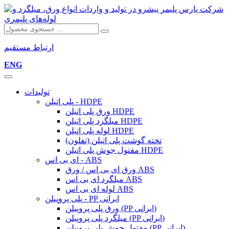
ارتباط مستقیم
ENG
تولیدات
پلی اتیلن - HDPE
ورق پلی اتیلن HDPE
میلگرد پلی اتیلن HDPE
لوله پلی اتیلن HDPE
تخته گوشت پلی اتیلن (تفلون)
مفتول جوش پلی اتیلن HDPE
ای بی اس - ABS
ورق ای بی اس / ورق ABS
میلگرد ای بی اس ABS
لوله ای بی اس ABS
پلی پروپیلن - PP ایرانی
ورق پلی پروپیلن (PP ایرانی)
میلگرد پلی پروپیلن (PP ایرانی)
مفتول جوش پلی پروپیلن (PP ایرانی)