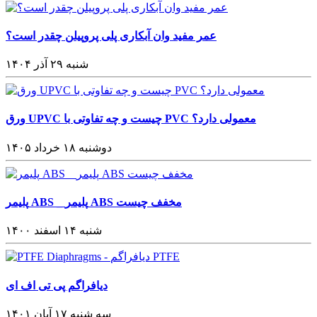
عمر مفید وان آبکاری پلی پروپیلن چقدر است؟
شنبه ۲۹ آذر ۱۴۰۴
ورق UPVC چیست و چه تفاوتی با PVC معمولی دارد؟
دوشنبه ۱۸ خرداد ۱۴۰۵
پلیمر ABS _ پلیمر ABS مخفف چیست
شنبه ۱۴ اسفند ۱۴۰۰
دیافراگم پی تی اف ای
سه شنبه ۱۷ آبان ۱۴۰۱