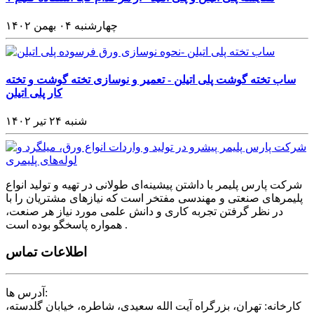
چهارشنبه ۰۴ بهمن ۱۴۰۲
ساب تخته گوشت پلی اتیلن - تعمیر و نوسازی تخته گوشت و تخته
کار پلی اتیلن
شنبه ۲۴ تیر ۱۴۰۲
شرکت پارس پلیمر با داشتن پیشینه‌ای طولانی در تهیه و تولید انواع
پلیمرهای صنعتی و مهندسی مفتخر است که نیازهای مشتریان را با
در نظر گرفتن تجربه کاری و دانش علمی مورد نیاز هر صنعت،
همواره پاسخگو بوده است .
اطلاعات تماس
آدرس ها:
کارخانه: تهران، بزرگراه آیت الله سعیدی، شاطره، خیابان گلدسته،