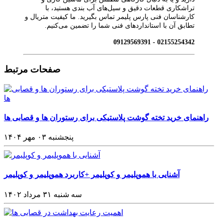
تراشکاری قطعات دقیق و سیل‌های آب‌ بندی هستید، با
کارشناسان فنی پارس پلیمر تماس بگیرید. ما کیفیت متریال و
تطابق آن با استانداردهای فنی شما را تضمین می‌کنیم.
02155254342 - 09129569391
صفحات مرتبط
راهنمای خرید تخته‌ گوشت پلاستیکی برای رستوران‌ ها و قصابی‌ ها
پنجشنبه ۰۳ مهر ۱۴۰۴
آشنایی با هموپلیمر و کوپلیمر +کاربرد هموپلیمر و کوپلیمر
سه شنبه ۳۱ مرداد ۱۴۰۲