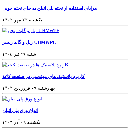
مزایای استفاده از تخته پلی اتیلن به جای تخته چوبی
یکشنبه ۲۳ مهر ۱۴۰۲
ریل و گاید زنجیر UHMWPE
شنبه ۲۷ تیر ۱۴۰۵
کاربرد پلاستیک های مهندسی در صنعت کاغذ
چهارشنبه ۰۹ فروردین ۱۴۰۲
انواع ورق پلی اتیلن
یکشنبه ۰۹ آذر ۱۴۰۴