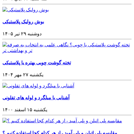
بوش رولیک پلاستیکی
دوشنبه ۲۹ تیر ۱۴۰۵
تخته گوشت چوبی بهتره یا پلاستیکی
یکشنبه ۲۷ مهر ۱۴۰۴
آشنایی با میلگرد و لوله های تفلونی
یکشنبه ۱۵ اسفند ۱۴۰۰
مقایسه پلی اتیلن و پلی آمید - از هر کدام کجا استفاده کنیم ؟