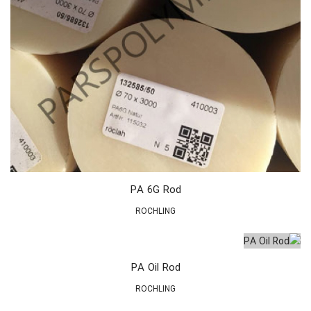
PA 6G Rod
ROCHLING
PA Oil Rod
ROCHLING