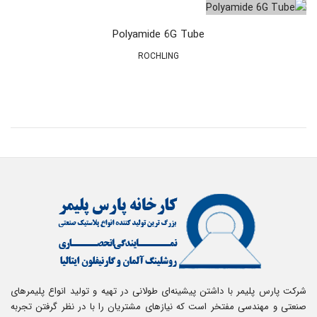
Polyamide 6G Tube
ROCHLING
شرکت پارس پلیمر با داشتن پیشینه‌ای طولانی در تهیه و تولید انواع پلیمرهای
صنعتی و مهندسی مفتخر است که نیازهای مشتریان را با در نظر گرفتن تجربه