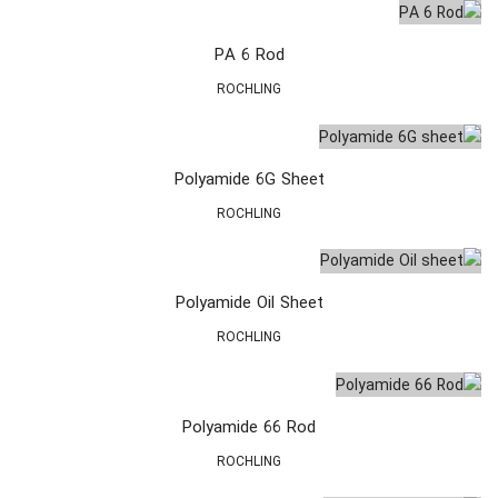
PA 6 Rod
ROCHLING
Polyamide 6G Sheet
ROCHLING
Polyamide Oil Sheet
ROCHLING
Polyamide 66 Rod
ROCHLING