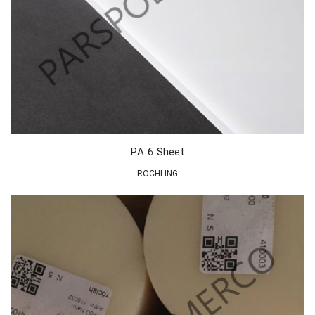
PA 6 Sheet
ROCHLING