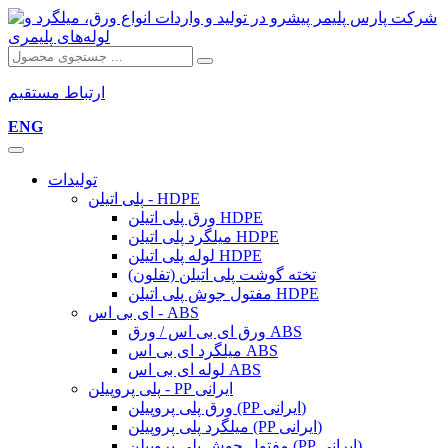
ارتباط مستقیم
ENG
تولیدات
پلی اتیلن - HDPE
ورق پلی اتیلن HDPE
میلگرد پلی اتیلن HDPE
لوله پلی اتیلن HDPE
تخته گوشت پلی اتیلن (تفلون)
مفتول جوش پلی اتیلن HDPE
ای بی اس - ABS
ورق ای بی اس / ورق ABS
میلگرد ای بی اس ABS
لوله ای بی اس ABS
پلی پروپیلن - PP ایرانی
ورق پلی پروپیلن (PP ایرانی)
میلگرد پلی پروپیلن (PP ایرانی)
مفتول جوش پلی پروپیلن (PP ایرانی)