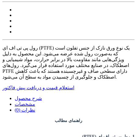
رول پی تی اف ای (PTFE) یک نوع ورق نازک از جنس تفلون است
که به‌صورت رول شده عرضه می‌شود. این محصول به دلیل
ویژگی‌هایی مانند مقاومت بالا در برابر حرارت، مواد شیمیایی و
اصطکاک، در صنایع مختلف مورد استفاده قرار می‌گیرد. رول‌های
PTFE دارای سطحی صاف و غیرچسبنده هستند که باعث کاهش
اصطکاک و جلوگیری از چسبیدن مواد به سطح آن می‌شود.
استعلام قیمت و دریافت پیش فاکتور
شرح محصول
مشخصات
نظرات (0)
راهنمای مطالب
1. رول پی تی اف ای (PTFE)