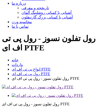
درباره ما
تاریخچه و معرفی
آشنایی با کمپانی روشلینگ آلمان
آشنایی با کمپانی بزرگ گارنیفلون
محاسبه وزن
تماس با ما
رول تفلون نسوز - رول پی تی
اف ای PTFE
خانه
واردات
انواع پی تی اف ای PTFE
رول پی تی اف ای PTFE
رول تفلون نسوز - رول پی تی اف ای PTFE
رول تفلون نسوز - رول پی تی اف ای PTFE