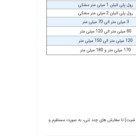
رول پلی اتیلن 1 میلی متر مشکی
رول پلی اتیلن 2 میلی متر مشکی
3 میلی متر الی 70 میلی متر
80 میلی متر الی 120 میلی متر
120 میلی متر الی 150 میلی متر
170 میلی متر و 180 میلی متر
ک شیت) تا سفارش ‌های چند تنی، به صورت مستقیم و