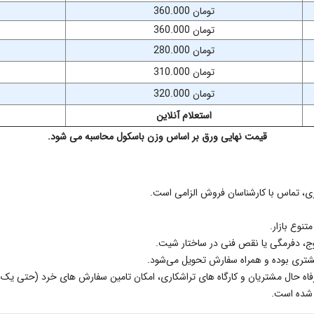
360.000 تومان
360.000 تومان
280.000 تومان
310.000 تومان
320.000 تومان
استعلام آنلاین
قیمت نهایی ورق بر اساس وزن باسکول محاسبه می شود.
ی، تماس با کارشناسان فروش الزامی است.
نوع بازار.
وج، دفرمگی یا نقص فنی در ساختار شیت.
مشتری بوده و همراه سفارش تحویل می‌شود.
فاه حال مشتریان و کارگاه‌ های تراشکاری، امکان تامین سفارش‌ های خرد (حتی ی
 شده است.