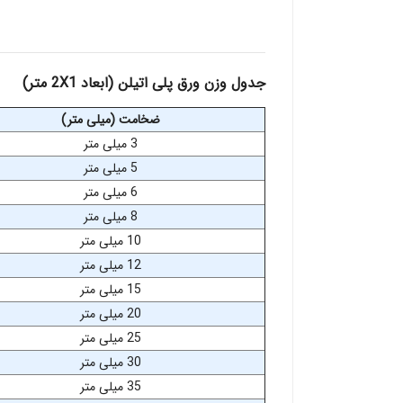
جدول وزن ورق پلی اتیلن (ابعاد 2X1 متر)
ضخامت (میلی‌ متر)
3 میلی متر
5 میلی متر
6 میلی متر
8 میلی متر
10 میلی متر
12 میلی متر
15 میلی متر
20 میلی متر
25 میلی متر
30 میلی متر
35 میلی متر