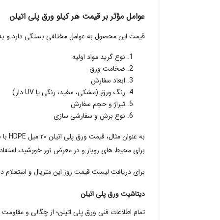
عوامل مؤثر بر قیمت هر کیلو ورق پلی اتیلن
قیمت این محصول به عوامل مختلفی بستگی دارد و به ‌صور
نوع گرید مواد اولیه
ضخامت ورق
ابعاد سفارش
رنگ ورق (مشکی، سفید، رنگی یا UV دار)
تیراژ و حجم سفارش
نوع برش و سفارشی‌ سازی
برای محیط‌ های روباز و در معرض نور خورشید، استفاده
برای دریافت لیست قیمت روز این متریال و استعلام د
دیتاشیت ورق پلی اتیلن
تمام اطلاعات فنی ورق پلی‌ اتیلن؛ از چگالی و مقاوم