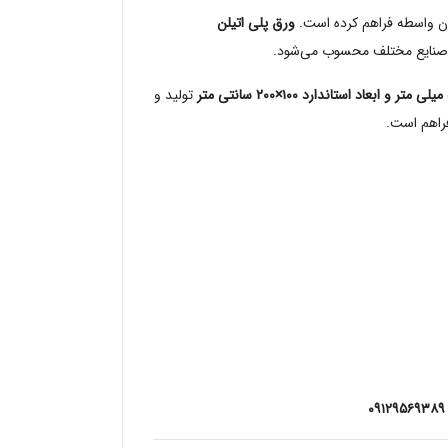
ون واسطه فراهم کرده است.
ورق پلی اتیلن
در صنایع مختلف محسوب می‌شود.
تولید و
راهم است.
۰۹۱۲۹۵۶۹۳۸۹