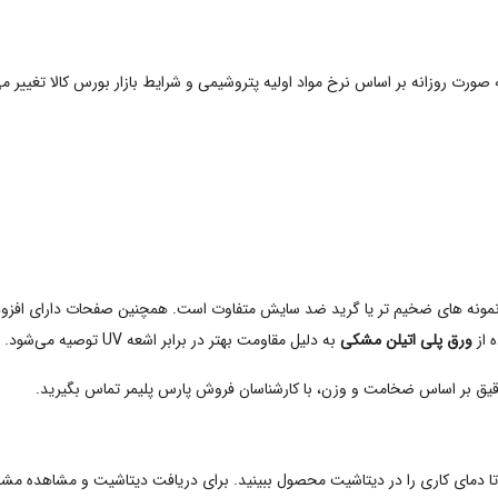
ت روزانه بر اساس نرخ مواد اولیه پتروشیمی و شرایط بازار بورس کالا تغییر می‌کن
 از
ورق پلی اتیلن مشکی
به دلیل مقاومت بهتر در برابر اشعه UV توصیه می‌شود.
قیق بر اساس ضخامت و وزن، با کارشناسان فروش پارس پلیمر تماس بگیرید.
ت تا دمای کاری را در دیتاشیت محصول ببینید. برای دریافت دیتاشیت و مشاهده مش