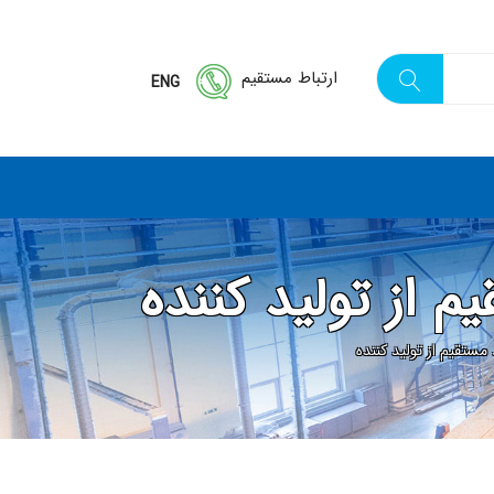
ارتباط مستقیم
ENG