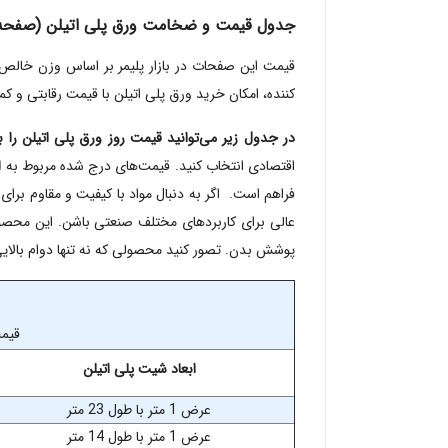
جدول قیمت و ضخامت ورق پلی اتیلن (صفحه پ
قیمت این صفحات در بازار پلیمر بر اساس وزن خالص، گ
کننده، امکان خرید ورق پلی اتیلن با قیمت رقابتی و 
در جدول زیر می‌توانید قیمت روز ورق پلی اتیلن را
اقتصادی انتخاب کنید. قیمت‌های درج شده مربوط به
ا
فراهم است.
اگر به دنبال مواد با کیفیت و مقاوم برا
عالی برای کاربردهای مختلف صنعتی باشن. این محص
پوشش بدن. تصور کنید محصولی که نه تنها دوام بالایی 
قیمت
ابعاد شیت پلی اتیلن
عرض 1 متر با طول 23 متر
عرض 1 متر با طول 14 متر