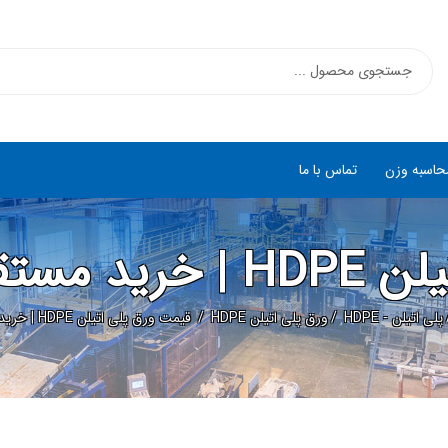
حاسبه وزن
تماس با ما
ولید کننده
پلی اتیلن - HDPE
ورق پلی اتیلن HDPE
قیمت ورق پلی اتیلن HDPE | خرید مستقیم از تولید کننده