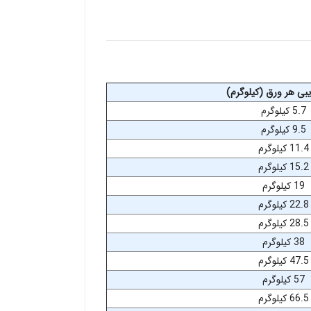
بی هر ورق (کیلوگرم)
5.7 کیلوگرم
9.5 کیلوگرم
11.4 کیلوگرم
15.2 کیلوگرم
19 کیلوگرم
22.8 کیلوگرم
28.5 کیلوگرم
38 کیلوگرم
47.5 کیلوگرم
57 کیلوگرم
66.5 کیلوگرم