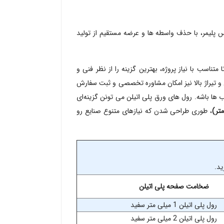
س پلیمر، با حذف واسطه‌ ها و عرضه مستقیم از تولید
متناسب با نیاز پروژه، بهترین گزینه را از نظر فنی و
 تیراژ بالا نیز امکان مشاوره تخصصی و ثبت سفارش
‌ ها باشه. رول‌ های ورق پلی اتیلن می‌ تونن گزینه‌ای
، طوری طراحی شدن که نیازهای متنوع صنایع رو
ید.
ضخامت صفحه پلی اتیلن
رول پلی اتیلن 1 میلی متر سفید
رول پلی اتیلن 2 میلی متر سفید