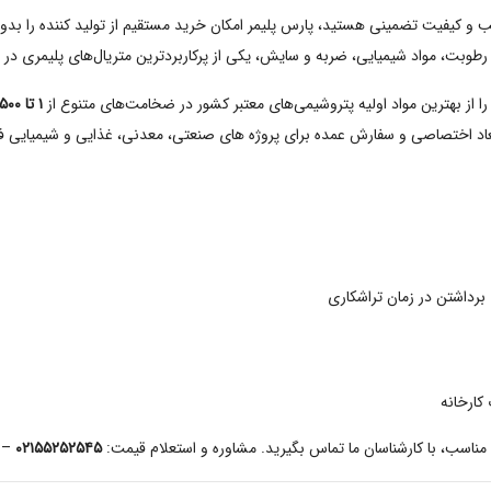
 و کیفیت تضمینی هستید، پارس پلیمر امکان خرید مستقیم از تولید کننده را بد
بر رطوبت، مواد شیمیایی، ضربه و سایش، یکی از پرکاربردترین متریال‌های پلیمری 
۱ تا ۵۰۰ میلی‌ متر و ابعاد استاندارد ۱۰۰×۲۰۰ سانتی‌ متر
عاد اختصاصی و سفارش عمده برای پروژه‌ های صنعتی، معدنی، غذایی و شیمیایی ف
برداشتن در زمان تراشکاری
کارخانه
–
۰۲۱۵۵۲۵۲۵۴۵